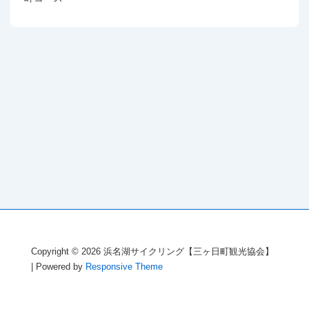
Copyright © 2026
浜名湖サイクリング【三ヶ日町観光協会】
| Powered by
Responsive Theme